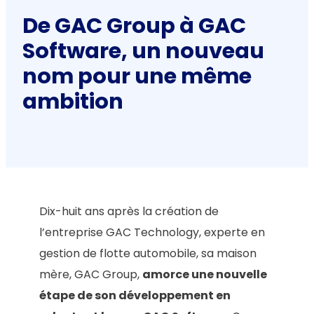
De GAC Group à GAC
Software, un nouveau
nom pour une même
ambition
Dix-huit ans après la création de
l’entreprise GAC Technology, experte en
gestion de flotte automobile, sa maison
mère, GAC Group,
amorce une nouvelle
étape de son développement en