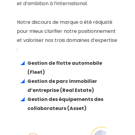
et d’ambition à l’international.
Notre discours de marque a été réajusté
pour mieux clarifier notre positionnement
et valoriser nos trois domaines d’expertise
:
Gestion de flotte automobile
(Fleet)
Gestion de parc immobilier
d’entreprise (Real Estate)
Gestion des équipements des
collaborateurs (Asset)