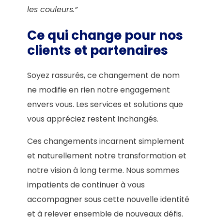
les couleurs.”
Ce qui change pour nos
clients et partenaires
Soyez rassurés, ce changement de nom
ne modifie en rien notre engagement
envers vous. Les services et solutions que
vous appréciez restent inchangés.
Ces changements incarnent simplement
et naturellement notre transformation et
notre vision à long terme. Nous sommes
impatients de continuer à vous
accompagner sous cette nouvelle identité
et à relever ensemble de nouveaux défis.