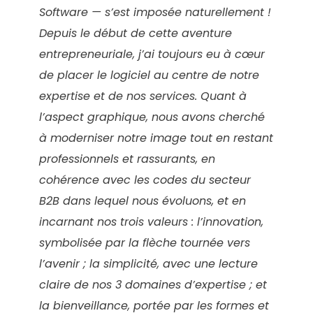
Software — s’est imposée naturellement !
Depuis le début de cette aventure
entrepreneuriale, j’ai toujours eu à cœur
de placer le logiciel au centre de notre
expertise et de nos services. Quant à
l’aspect graphique, nous avons cherché
à moderniser notre image tout en restant
professionnels et rassurants, en
cohérence avec les codes du secteur
B2B dans lequel nous évoluons, et en
incarnant nos trois valeurs : l’innovation,
symbolisée par la flèche tournée vers
l’avenir ; la simplicité, avec une lecture
claire de nos 3 domaines d’expertise ; et
la bienveillance, portée par les formes et