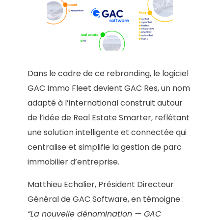
Dans le cadre de ce rebranding, le logiciel
GAC Immo Fleet devient GAC Res, un nom
adapté à l’international construit autour
de l’idée de Real Estate Smarter, reflétant
une solution intelligente et connectée qui
centralise et simplifie la gestion de parc
immobilier d’entreprise.
Matthieu Echalier, Président Directeur
Général de GAC Software, en témoigne :
“La nouvelle dénomination — GAC