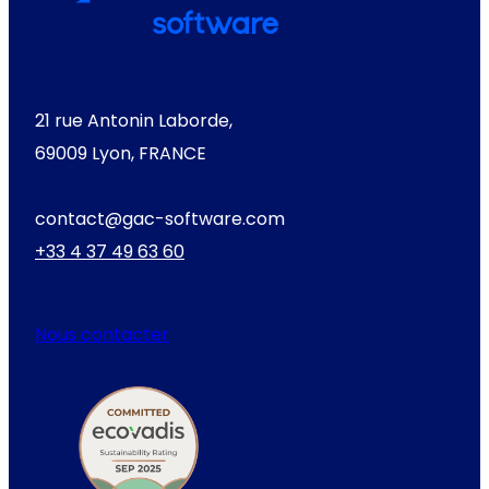
21 rue Antonin Laborde,
69009 Lyon, FRANCE
contact@gac-software.com
+33 4 37 49 63 60
Nous contacter