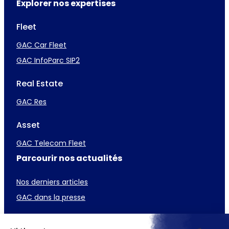
Explorer nos expertises
Fleet
GAC Car Fleet
GAC InfoParc SIP2
Real Estate
GAC Res
Asset
GAC Telecom Fleet
Parcourir nos actualités
Nos derniers articles
GAC dans la presse
Carrière