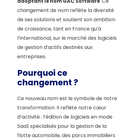
adoptant le nom GAC Software
. Ce
changement de nom reflète la diversité
de ses solutions et soutient son ambition
de croissance, tant en France qu’à
l’international, sur le marché des logiciels
de gestion d’actifs destinés aux
entreprises.
Pourquoi ce
changement ?
Ce nouveau nom est le symbole de notre
transformation. Il reflète notre cœur
d’activité : l’édition de logiciels en mode
SaaS spécialisés pour la gestion de la
flotte automobile, des parcs immobiliers