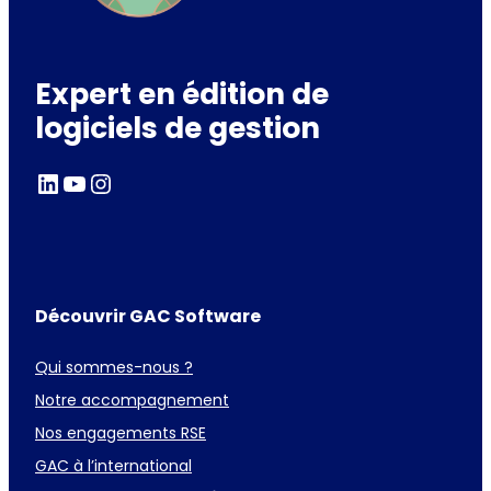
Expert en édition de
logiciels de gestion
LinkedIn
YouTube
Instagram
Découvrir GAC Software
Qui sommes-nous ?
Notre accompagnement
Nos engagements RSE
GAC à l’international