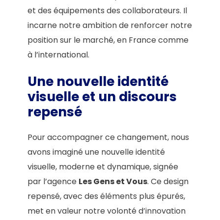
et des équipements des collaborateurs. Il
incarne notre ambition de renforcer notre
position sur le marché, en France comme
à l’international.
Une nouvelle identité
visuelle et un discours
repensé
Pour accompagner ce changement, nous
avons imaginé une nouvelle identité
visuelle, moderne et dynamique, signée
par l’agence
Les Gens et Vous
. Ce design
repensé, avec des éléments plus épurés,
met en valeur notre volonté d’innovation