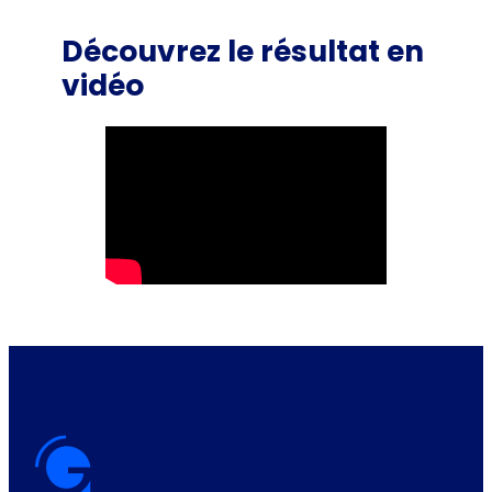
Découvrez le résultat en
vidéo