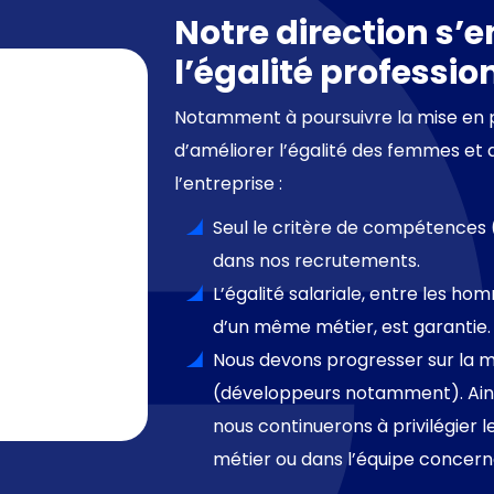
Notre direction s’
l’égalité professio
Notamment à poursuivre la mise en 
d’améliorer l’égalité des femmes et
l’entreprise :
Seul le critère de compétences (
dans nos recrutements.
L’égalité salariale, entre les h
d’un même métier, est garantie.
Nous devons progresser sur la mi
(développeurs notamment). Ains
nous continuerons à privilégier 
métier ou dans l’équipe concern