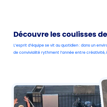
Découvre les coulisses 
L’esprit d’équipe se vit au quotidien : dans un en
de convivialité rythment l’année entre créativité,