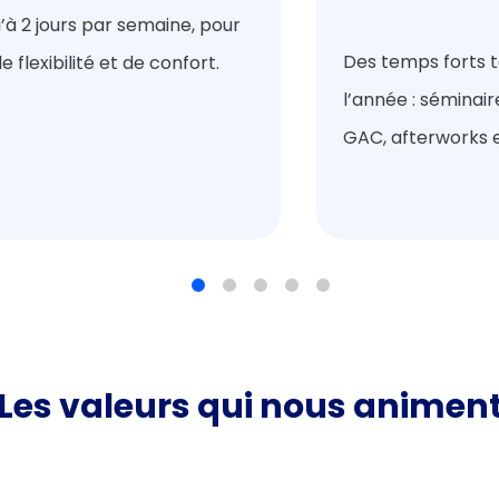
’à 2 jours par semaine, pour
Des temps forts t
e flexibilité et de confort.
l’année : séminair
GAC, afterworks e
Les valeurs qui nous animen