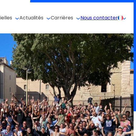
ielles
Actualités
Carrières
Nous contacter