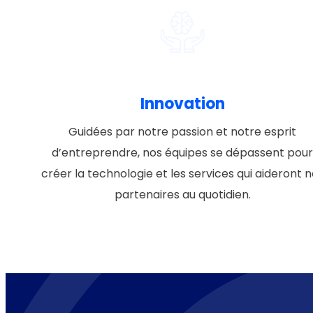
Innovation
Guidées par notre passion et notre esprit
d’entreprendre, nos équipes se dépassent pou
créer la technologie et les services qui aideront 
partenaires au quotidien.