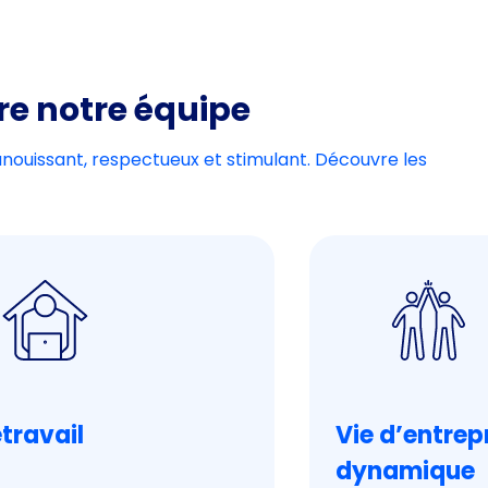
re notre équipe
anouissant, respectueux et stimulant. Découvre les
travail
Vie d’entrep
dynamique