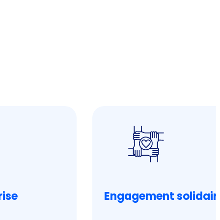
rise
Engagement solidair