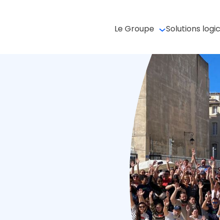
Le Groupe
Solutions logic