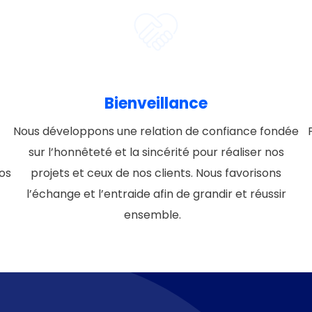
Bienveillance
Nous développons une relation de confiance fondée
r
sur l’honnêteté et la sincérité pour réaliser nos
nos
projets et ceux de nos clients. Nous favorisons
l’échange et l’entraide afin de grandir et réussir
ensemble.