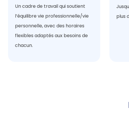
Un cadre de travail qui soutient
Jusqu
l’équilibre vie professionnelle/vie
plus d
personnelle, avec des horaires
flexibles adaptés aux besoins de
chacun.