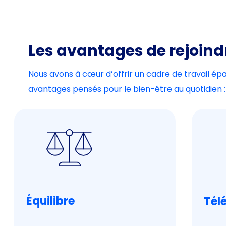
Les avantages de rejoind
Nous avons à cœur d’offrir un cadre de travail ép
avantages pensés pour le bien-être au quotidien :
Équilibre
Télé