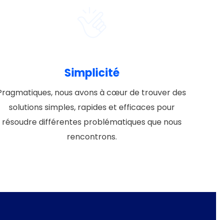
Simplicité
Pragmatiques, nous avons à cœur de trouver des
solutions simples, rapides et efficaces pour
résoudre différentes problématiques que nous
rencontrons.